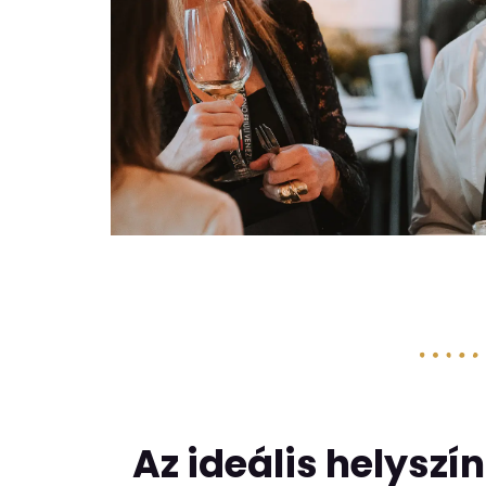
Az ideális helyszí